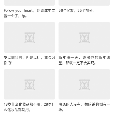
Follow your heart，翻译成中文
56个民族，55个加分。
就一个字，怂。
岁以前我穷，但是以后，我会习
新年第一天，说出你的新年愿
惯的！
望，那就一定不会实现。
18岁什么化妆品都不用，28岁什
暗恋的人没有，想暗杀的倒有一
么化妆品都没用。
堆。