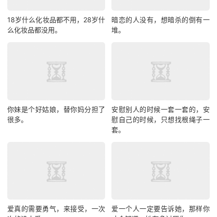
18岁什么化妆品都不用，28岁什
暗恋的人没有，想暗杀的倒有一
么化妆品都没用。
堆。
你妹是个好姑娘，替你妈分担了
安慰别人的时候一套一套的，安
很多。
慰自己的时候，只想找根绳子一
套。
爱真的需要勇气，来接受，一次
爱一个人一定要告诉她，那样你