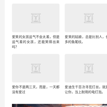
爱笑的女孩运气不会太差，但是
爱笑的姑娘，总是比别人，
运气差的女孩，还能笑得出来
多的鱼尾纹。
吗？
爱你不是两三天，而是，一天都
爱迪生千百次寻觅灯丝，就
没有爱过
让你，当上耐用的电灯泡。