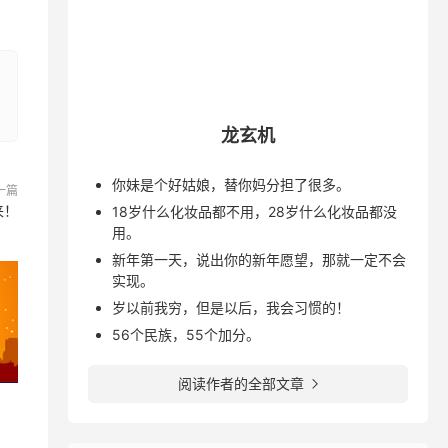
龙玄机
你妹是个好姑娘，替你妈分担了很多。
一篇
来！
18岁什么化妆品都不用，28岁什么化妆品都没
用。
新年第一天，说出你的新年愿望，那就一定不会
实现。
岁以前我穷，但是以后，我会习惯的！
56个民族，55个加分。
阅读作者的全部文章
