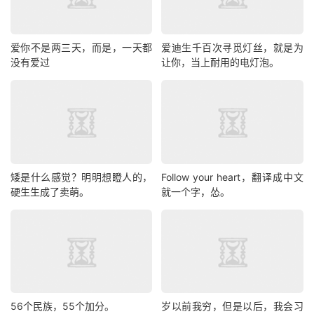
爱你不是两三天，而是，一天都
爱迪生千百次寻觅灯丝，就是为
没有爱过
让你，当上耐用的电灯泡。
矮是什么感觉？明明想瞪人的，
Follow your heart，翻译成中文
硬生生成了卖萌。
就一个字，怂。
56个民族，55个加分。
岁以前我穷，但是以后，我会习