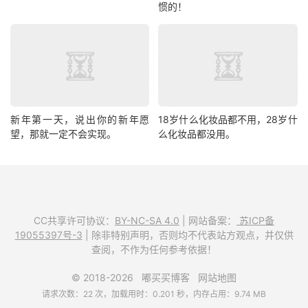
惯的！
新年第一天，说出你的新年愿
18岁什么化妆品都不用，28岁什
望，那就一定不会实现。
么化妆品都没用。
CC共享许可协议：
BY-NC-SA 4.0
| 网站备案：
苏ICP备
19055397号-3
| 除非特别声明，否则均不代表站方观点，并仅供
查阅，不作为任何参考依据！
© 2018-2026
嘟买买博客
网站地图
请求次数：22 次，加载用时：0.201 秒，内存占用：9.74 MB