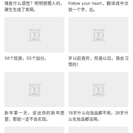
矮是什么感觉？明明想瞪人的，
Follow your heart，翻译成中文
硬生生成了卖萌。
就一个字，怂。
56个民族，55个加分。
岁以前我穷，但是以后，我会习
惯的！
新年第一天，说出你的新年愿
18岁什么化妆品都不用，28岁什
望，那就一定不会实现。
么化妆品都没用。