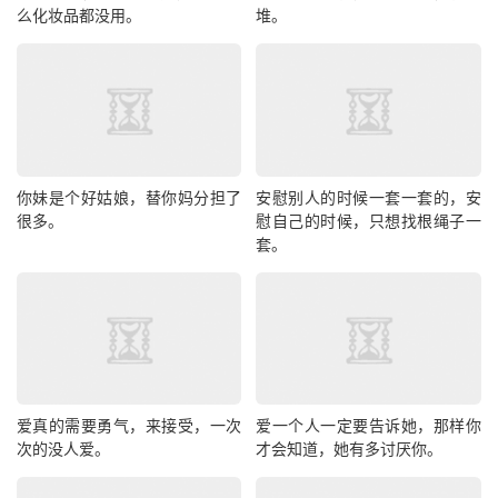
么化妆品都没用。
堆。
你妹是个好姑娘，替你妈分担了
安慰别人的时候一套一套的，安
很多。
慰自己的时候，只想找根绳子一
套。
爱真的需要勇气，来接受，一次
爱一个人一定要告诉她，那样你
次的没人爱。
才会知道，她有多讨厌你。